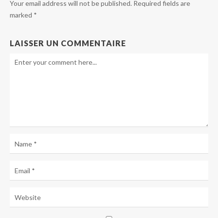
Your email address will not be published. Required fields are
marked *
LAISSER UN COMMENTAIRE