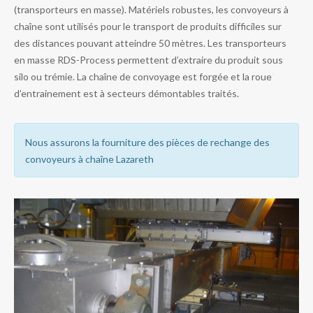
(transporteurs en masse). Matériels robustes, les convoyeurs à
chaîne sont utilisés pour le transport de produits difficiles sur
des distances pouvant atteindre 50 mètres. Les transporteurs
en masse RDS-Process permettent d’extraire du produit sous
silo ou trémie. La chaîne de convoyage est forgée et la roue
d’entrainement est à secteurs démontables traités.
Nous assurons la fourniture des pièces de rechange des
convoyeurs à chaîne Lazareth