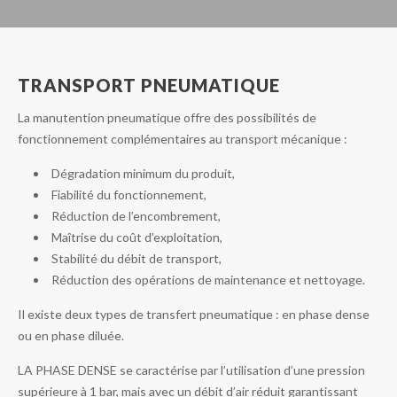
TRANSPORT PNEUMATIQUE
La manutention pneumatique offre des possibilités de
fonctionnement complémentaires au transport mécanique :
Dégradation minimum du produit,
Fiabilité du fonctionnement,
Réduction de l’encombrement,
Maîtrise du coût d’exploitation,
Stabilité du débit de transport,
Réduction des opérations de maintenance et nettoyage.
Il existe deux types de transfert pneumatique : en phase dense
ou en phase diluée.
LA PHASE DENSE se caractérise par l’utilisation d’une pression
supérieure à 1 bar, mais avec un débit d’air réduit garantissant