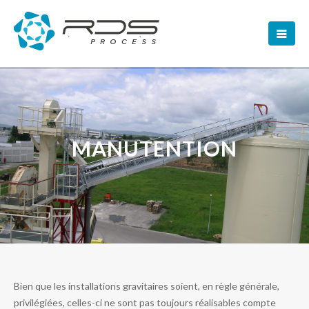
MANUTENTION
Bien que les installations gravitaires soient, en règle générale,
privilégiées, celles-ci ne sont pas toujours réalisables compte