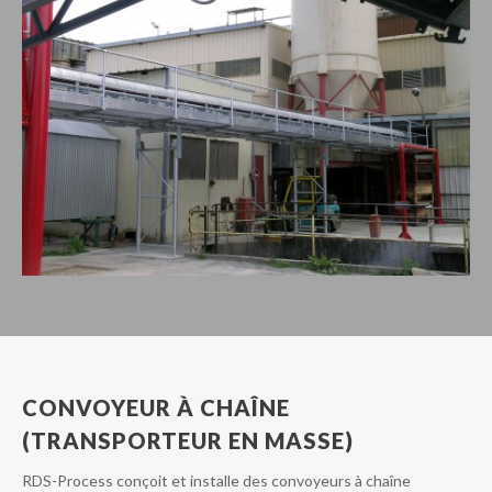
CONVOYEUR À CHAÎNE
(TRANSPORTEUR EN MASSE)
RDS-Process conçoit et installe des convoyeurs à chaîne