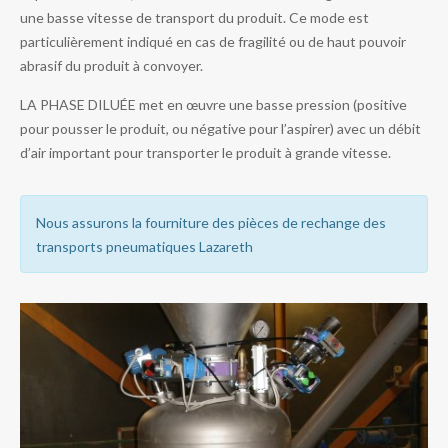
une basse vitesse de transport du produit. Ce mode est
particulièrement indiqué en cas de fragilité ou de haut pouvoir
abrasif du produit à convoyer.
LA PHASE DILUÉE met en œuvre une basse pression (positive
pour pousser le produit, ou négative pour l’aspirer) avec un débit
d’air important pour transporter le produit à grande vitesse.
Nous assurons la fourniture des pièces de rechange des
transports pneumatiques Lazareth