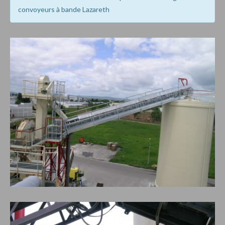
convoyeurs à bande Lazareth