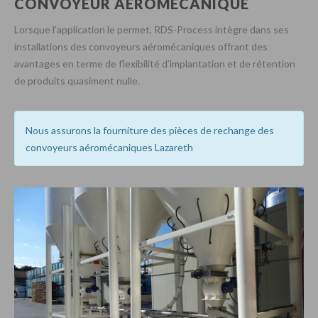
CONVOYEUR AÉROMÉCANIQUE
Lorsque l’application le permet, RDS-Process intègre dans ses
installations des convoyeurs aéromécaniques offrant des
avantages en terme de flexibilité d’implantation et de rétention
de produits quasiment nulle.
Nous assurons la fourniture des pièces de rechange des
convoyeurs aéromécaniques Lazareth