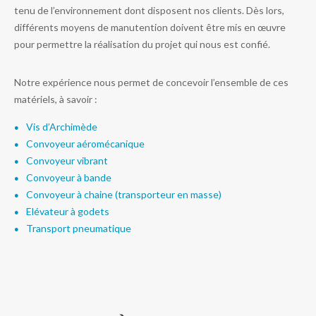
tenu de l’environnement dont disposent nos clients. Dès lors,
différents moyens de manutention doivent être mis en œuvre
pour permettre la réalisation du projet qui nous est confié.
Notre expérience nous permet de concevoir l’ensemble de ces
matériels, à savoir :
Vis d’Archimède
Convoyeur aéromécanique
Convoyeur vibrant
Convoyeur à bande
Convoyeur à chaine (transporteur en masse)
Elévateur à godets
Transport pneumatique