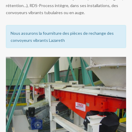
rétention…), RDS-Process intègre, dans ses installations, des
convoyeurs vibrants tubulaires ou en auge.
Nous assurons la fourniture des pièces de rechange des
convoyeurs vibrants Lazareth