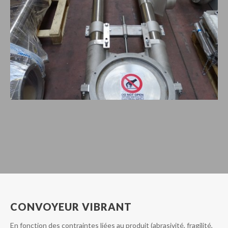
CONVOYEUR VIBRANT
En fonction des contraintes liées au produit (abrasivité, fragilité,