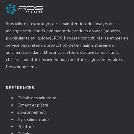
Spécialiste du stockage, de la manutention, du dosage, du
mélange et du conditionnement de produits en vrac (poudres,
pulvérulents et liquides) ,
RDS-Process
conçoit, réalise et met en
service des unités de production clef en main entièrement
automatisées dans différents secteurs d’activités tels que la
chimie, l’industrie des minéraux, la peinture, l’agro-alimentaire et
l’environnement.
RÉFÉRENCES
Chimie des minéraux
Ciment et plâtre
Environnement
Agro-alimentaire
Peinture
Chimie