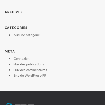
ARCHIVES
CATÉGORIES
Aucune catégorie
MÉTA
Connexion
Flux des publications
Flux des commentaires
Site de WordPress-FR