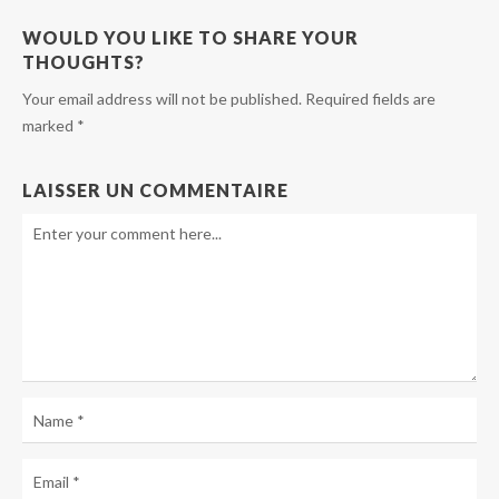
WOULD YOU LIKE TO SHARE YOUR
THOUGHTS?
Your email address will not be published. Required fields are
marked *
LAISSER UN COMMENTAIRE