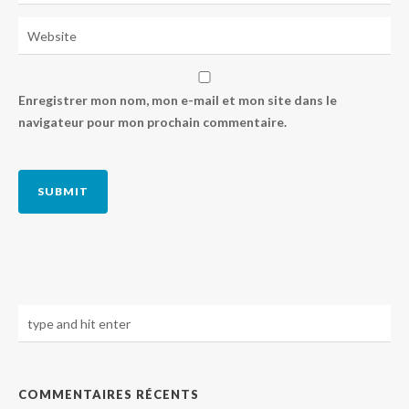
Enregistrer mon nom, mon e-mail et mon site dans le
navigateur pour mon prochain commentaire.
COMMENTAIRES RÉCENTS