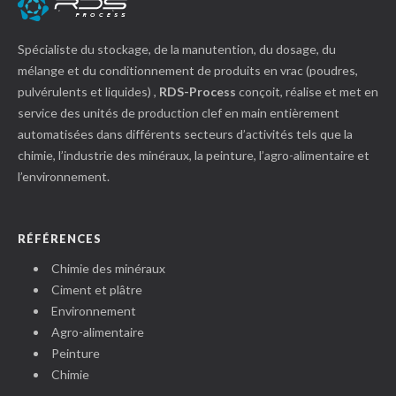
Spécialiste du stockage, de la manutention, du dosage, du
mélange et du conditionnement de produits en vrac (poudres,
pulvérulents et liquides) ,
RDS-Process
conçoit, réalise et met en
service des unités de production clef en main entièrement
automatisées dans différents secteurs d’activités tels que la
chimie, l’industrie des minéraux, la peinture, l’agro-alimentaire et
l’environnement.
RÉFÉRENCES
Chimie des minéraux
Ciment et plâtre
Environnement
Agro-alimentaire
Peinture
Chimie