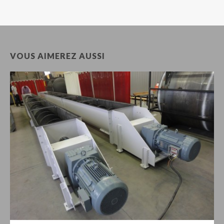
VOUS AIMEREZ AUSSI