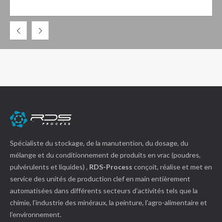
Spécialiste du stockage, de la manutention, du dosage, du
mélange et du conditionnement de produits en vrac (poudres,
pulvérulents et liquides) ,
RDS-Process
conçoit, réalise et met en
service des unités de production clef en main entièrement
automatisées dans différents secteurs d’activités tels que la
chimie, l’industrie des minéraux, la peinture, l’agro-alimentaire et
l’environnement.