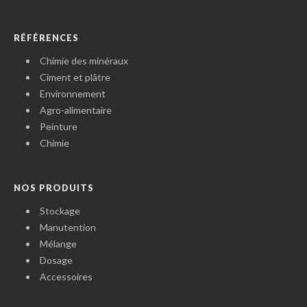
RÉFÉRENCES
Chimie des minéraux
Ciment et plâtre
Environnement
Agro-alimentaire
Peinture
Chimie
NOS PRODUITS
Stockage
Manutention
Mélange
Dosage
Accessoires