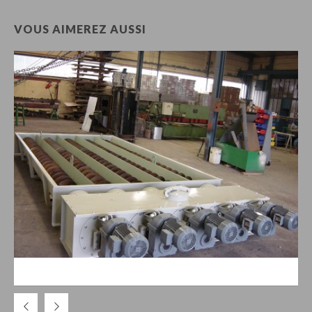
VOUS AIMEREZ AUSSI