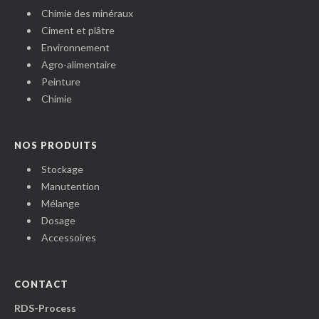
Chimie des minéraux
Ciment et plâtre
Environnement
Agro-alimentaire
Peinture
Chimie
NOS PRODUITS
Stockage
Manutention
Mélange
Dosage
Accessoires
CONTACT
RDS-Process