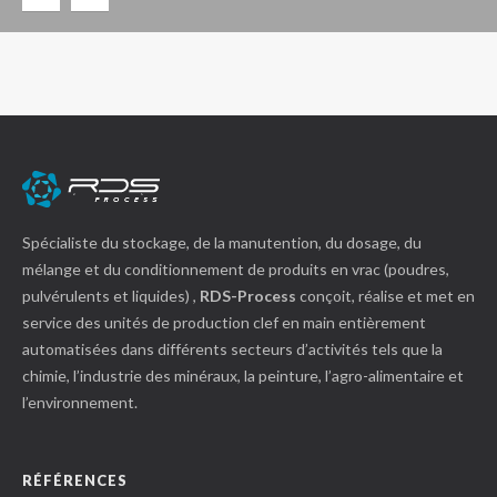
Spécialiste du stockage, de la manutention, du dosage, du
mélange et du conditionnement de produits en vrac (poudres,
pulvérulents et liquides) ,
RDS-Process
conçoit, réalise et met en
service des unités de production clef en main entièrement
automatisées dans différents secteurs d’activités tels que la
chimie, l’industrie des minéraux, la peinture, l’agro-alimentaire et
l’environnement.
RÉFÉRENCES